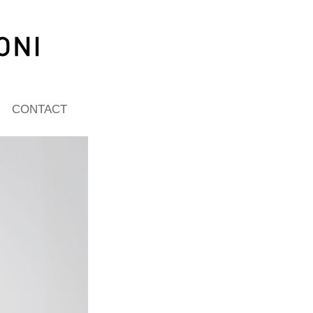
CONTACT