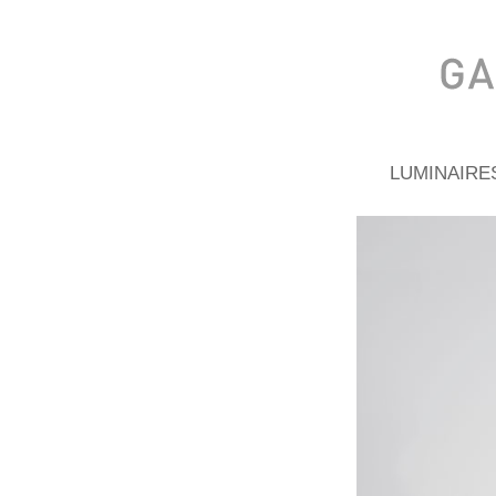
LUMINAIRE