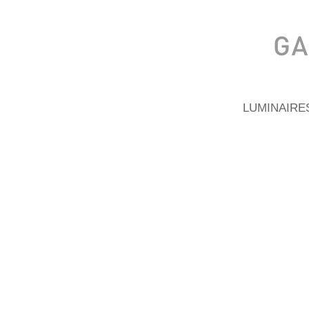
LUMINAIRE