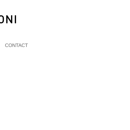
CONTACT