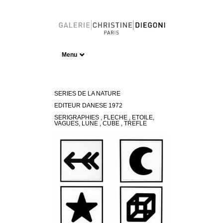
Menu
SERIES DE LA NATURE
EDITEUR DANESE 1972
SERIGRAPHIES , FLECHE , ETOILE,
VAGUES, LUNE , CUBE , TREFLE