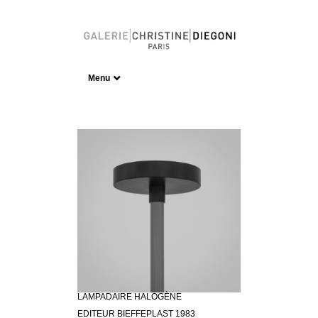
Menu
LAMPADAIRE HALOGÈNE
EDITEUR BIEFFEPLAST 1983